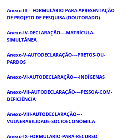
Anexo III – FORMULÁRIO PARA APRESENTAÇÃO
DE PROJETO DE PESQUISA (DOUTORADO)
Anexo-IV-DECLARAÇÃO-–-MATRÍCULA-
SIMULTÂNEA
Anexo-V-AUTODECLARAÇÃO-–-PRETOS-OU-
PARDOS
Anexo-VI-AUTODECLARAÇÃO-–-INDÍGENAS
Anexo-VII-AUTODECLARAÇÃO-–-PESSOA-COM-
DEFICIÊNCIA
Anexo-VIII-AUTODECLARAÇÃO-–-
VULNERABILIDADE-SOCIOECONÔMICA
Anexo-IX-FORMULÁRIO-PARA-RECURSO