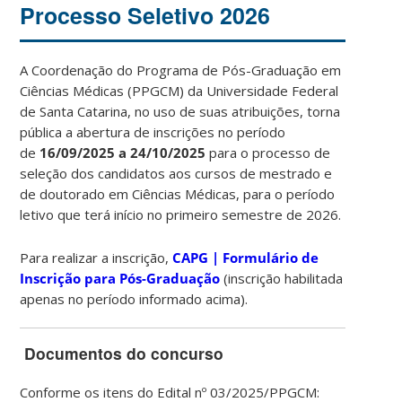
Processo Seletivo 2026
A Coordenação do Programa de Pós-Graduação em
Ciências Médicas (PPGCM) da Universidade Federal
de Santa Catarina, no uso de suas atribuições, torna
pública a abertura de inscrições no período
de
16/09/2025 a 24/10/2025
para o processo de
seleção dos candidatos aos cursos de mestrado e
de doutorado em Ciências Médicas, para o período
letivo que terá início no primeiro semestre de 2026.
Para realizar a inscrição,
CAPG | Formulário de
Inscrição para Pós-Graduação
(inscrição habilitada
apenas no período informado acima).
Documentos do concurso
Conforme os itens do Edital nº 03/2025/PPGCM: