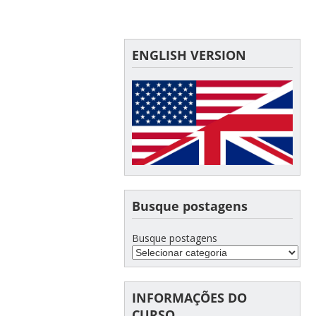
ENGLISH VERSION
Busque postagens
Busque postagens
INFORMAÇÕES DO
CURSO