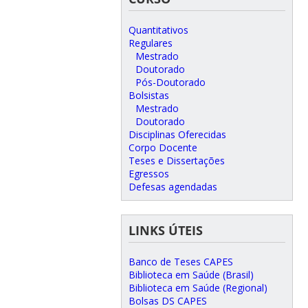
Quantitativos
Regulares
Mestrado
Doutorado
Pós-Doutorado
Bolsistas
Mestrado
Doutorado
Disciplinas Oferecidas
Corpo Docente
Teses e Dissertações
Egressos
Defesas agendadas
LINKS ÚTEIS
Banco de Teses CAPES
Biblioteca em Saúde (Brasil)
Biblioteca em Saúde (Regional)
Bolsas DS CAPES