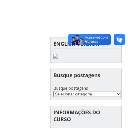
ENGLISH VERSION
Busque postagens
Busque postagens
INFORMAÇÕES DO
CURSO