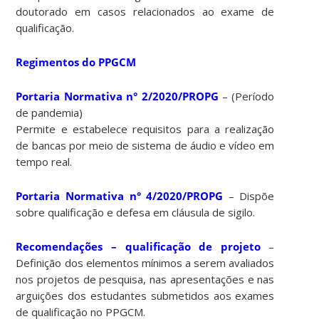
doutorado em casos relacionados ao exame de
qualificação.
Regimentos do PPGCM
Portaria Normativa n° 2/2020/PROPG
– (Período
de pandemia)
Permite e estabelece requisitos para a realização
de bancas por meio de sistema de áudio e vídeo em
tempo real.
Portaria Normativa n° 4/2020/PROPG
– Dispõe
sobre qualificação e defesa em cláusula de sigilo.
Recomendações – qualificação de projeto
–
Definição dos elementos mínimos a serem avaliados
nos projetos de pesquisa, nas apresentações e nas
arguições dos estudantes submetidos aos exames
de qualificação no PPGCM.