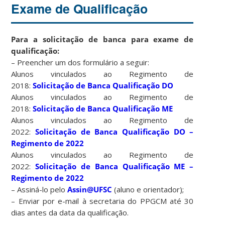
Exame de Qualificação
Para a solicitação de banca para exame de
qualificação:
– Preencher um dos formulário a seguir:
Alunos vinculados ao Regimento de
2018:
Solicitação de Banca Qualificação DO
Alunos vinculados ao Regimento de
2018:
Solicitação de Banca Qualificação ME
Alunos vinculados ao Regimento de
2022:
Solicitação de Banca Qualificação DO –
Regimento de 2022
Alunos vinculados ao Regimento de
2022:
Solicitação de Banca Qualificação ME –
Regimento de 2022
– Assiná-lo pelo
Assin@UFSC
(aluno e orientador);
– Enviar por e-mail à secretaria do PPGCM até 30
dias antes da data da qualificação.