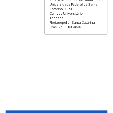
Universidade Federal de Santa
Catarina - UFSC
Campus Universitário
Trindade
Florianópolis - Santa Catarina
Brasil - CEP: 88040-970