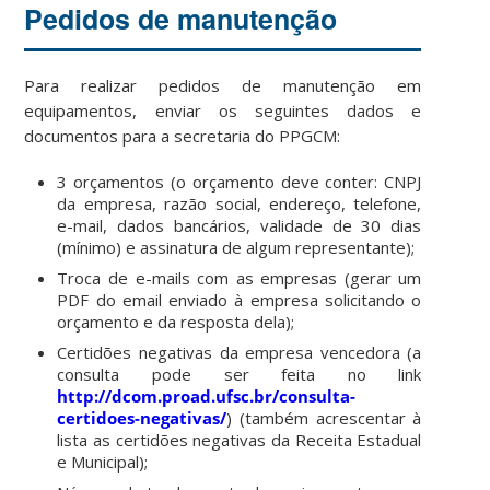
Pedidos de manutenção
Para realizar pedidos de manutenção em
equipamentos, enviar os seguintes dados e
documentos para a secretaria do PPGCM:
3 orçamentos (o orçamento deve conter: CNPJ
da empresa, razão social, endereço, telefone,
e-mail, dados bancários, validade de 30 dias
(mínimo) e assinatura de algum representante);
Troca de e-mails com as empresas (gerar um
PDF do email enviado à empresa solicitando o
orçamento e da resposta dela);
Certidões negativas da empresa vencedora (a
consulta pode ser feita no link
http://dcom.proad.ufsc.br/consulta-
certidoes-negativas/
) (também acrescentar à
lista as certidões negativas da Receita Estadual
e Municipal);