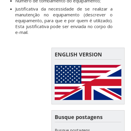
Número de tombamento do equipamento;
Justificativa da necessidade de se realizar a
manutenção no equipamento (descrever o
equipamento, para que e por quem é utilizado).
Esta justificativa pode ser enviada no corpo do
e-mail.
ENGLISH VERSION
Busque postagens
Busque postagens