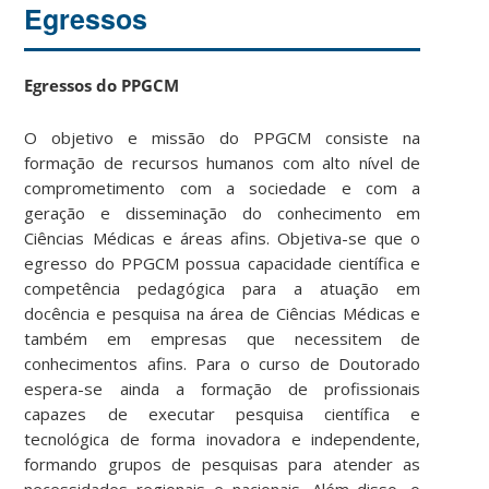
Egressos
Egressos do PPGCM
O objetivo e missão do PPGCM consiste na
formação de recursos humanos com alto nível de
comprometimento com a sociedade e com a
geração e disseminação do conhecimento em
Ciências Médicas e áreas afins. Objetiva-se que o
egresso do PPGCM possua capacidade científica e
competência pedagógica para a atuação em
docência e pesquisa na área de Ciências Médicas e
também em empresas que necessitem de
conhecimentos afins. Para o curso de Doutorado
espera-se ainda a formação de profissionais
capazes de executar pesquisa científica e
tecnológica de forma inovadora e independente,
formando grupos de pesquisas para atender as
necessidades regionais e nacionais. Além disso, o