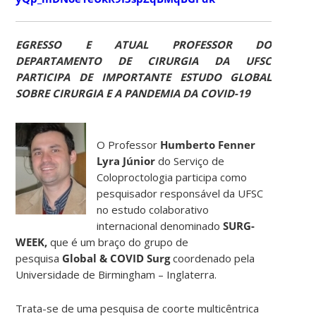
EGRESSO E ATUAL PROFESSOR DO
DEPARTAMENTO DE CIRURGIA DA UFSC
PARTICIPA DE IMPORTANTE ESTUDO GLOBAL
SOBRE CIRURGIA E A PANDEMIA DA COVID-19
O Professor
Humberto Fenner
Lyra Júnior
do Serviço de
Coloproctologia participa como
pesquisador responsável da UFSC
no estudo colaborativo
internacional denominado
SURG-
WEEK,
que é um braço do grupo de
pesquisa
Global & COVID Surg
coordenado pela
Universidade de Birmingham – Inglaterra.
Trata-se de uma pesquisa de coorte multicêntrica