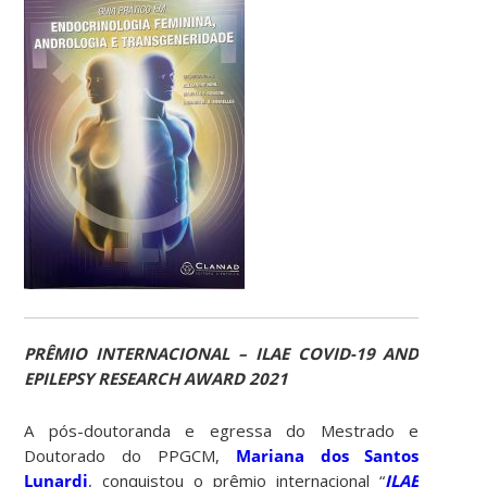
PRÊMIO INTERNACIONAL – ILAE COVID-19 AND
EPILEPSY RESEARCH AWARD 2021
A pós-doutoranda e egressa do Mestrado e
Doutorado do PPGCM,
Mariana dos Santos
Lunardi
, conquistou o prêmio internacional “
ILAE