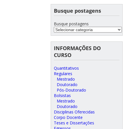
Busque postagens
Busque postagens
INFORMAÇÕES DO
CURSO
Quantitativos
Regulares
Mestrado
Doutorado
Pós-Doutorado
Bolsistas
Mestrado
Doutorado
Disciplinas Oferecidas
Corpo Docente
Teses e Dissertações
Egressos