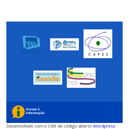
Desenvolvido com o CMS de código aberto
Wordpress