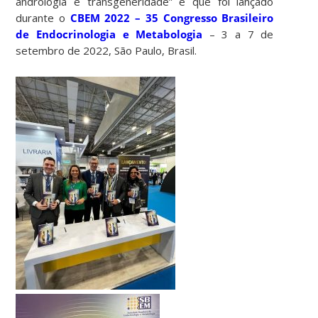
andrologia e transgeneridade” e que foi lançado
durante o
CBEM 2022 – 35 Congresso Brasileiro
de Endocrinologia e Metabologia
– 3 a 7 de
setembro de 2022, São Paulo, Brasil.