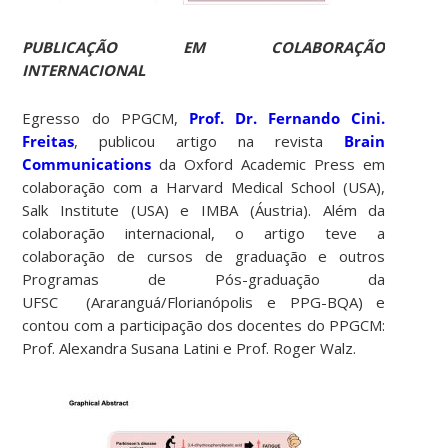
PUBLICAÇÃO EM COLABORAÇÃO
INTERNACIONAL
Egresso do PPGCM,
Prof. Dr. Fernando Cini.
Freitas
, publicou artigo na revista
Brain
Communications
da Oxford Academic Press em
colaboração com a Harvard Medical School (USA),
Salk Institute (USA) e IMBA (Áustria). Além da
colaboração internacional, o artigo teve a
colaboração de cursos de graduação e outros
Programas de Pós-graduação da
UFSC (Araranguá/Florianópolis e PPG-BQA) e
contou com a participação dos docentes do PPGCM:
Prof. Alexandra Susana Latini e Prof. Roger Walz.