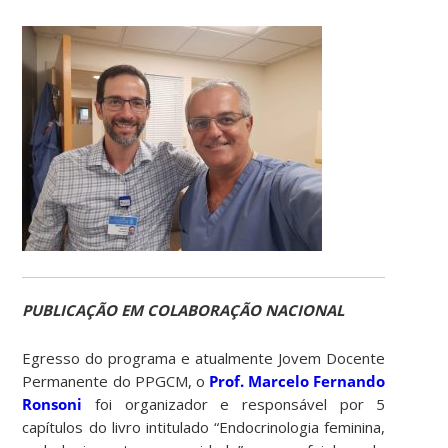
PUBLICAÇÃO EM COLABORAÇÃO NACIONAL
Egresso do programa e atualmente Jovem Docente
Permanente do PPGCM, o
Prof. Marcelo Fernando
Ronsoni
foi organizador e responsável por 5
capítulos do livro intitulado “Endocrinologia feminina,