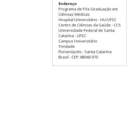
Endereço
Programa de Pós-Graduação em
Ciências Médicas
Hospital Universitário - HU/UFSC
Centro de Ciências da Saúde - CCS
Universidade Federal de Santa
Catarina - UFSC
Campus Universitário
Trindade
Florianópolis - Santa Catarina
Brasil - CEP: 88040-970