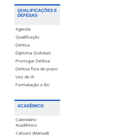
QUALIFICAÇÕES E
DEFESAS
Agenda
Qualificação
Defesa
Diploma (Solicitar)
Prorrogar Defesa
Defesa fora de prazo
Uso de IA
Formatação e BU
ACADÊMICO
Calendário
Acadêmico
Calouro (Manual)