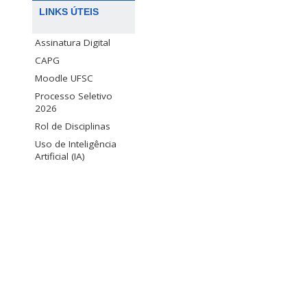
LINKS ÚTEIS
Assinatura Digital
CAPG
Moodle UFSC
Processo Seletivo
2026
Rol de Disciplinas
Uso de Inteligência
Artificial (IA)