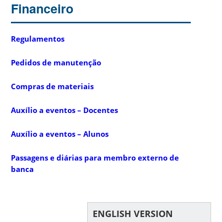
Financeiro
Regulamentos
Pedidos de manutenção
Compras de materiais
Auxílio a eventos – Docentes
Auxílio a eventos – Alunos
Passagens e diárias para membro externo de
banca
ENGLISH VERSION