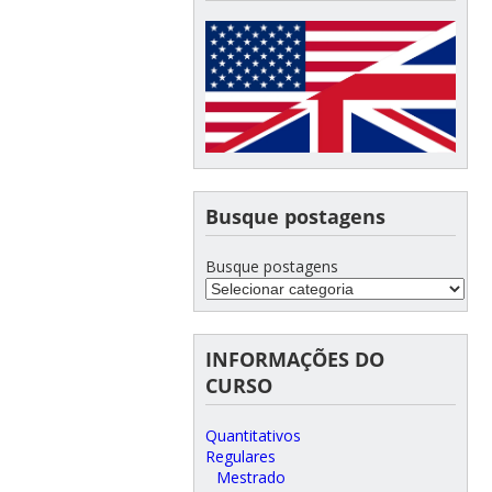
Busque postagens
Busque postagens
INFORMAÇÕES DO
CURSO
Quantitativos
Regulares
Mestrado