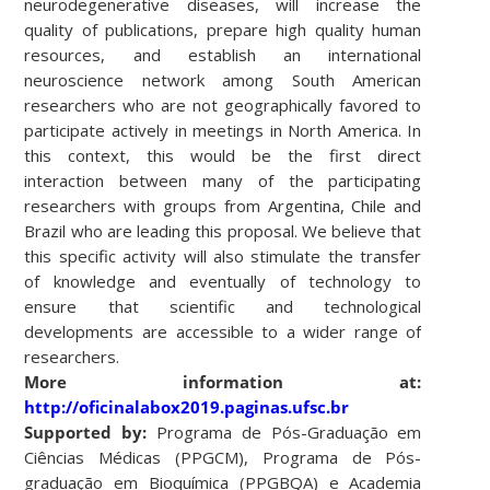
neurodegenerative diseases, will increase the
quality of publications, prepare high quality human
resources, and establish an international
neuroscience network among South American
researchers who are not geographically favored to
participate actively in meetings in North America. In
this context, this would be the first direct
interaction between many of the participating
researchers with groups from Argentina, Chile and
Brazil who are leading this proposal. We believe that
this specific activity will also stimulate the transfer
of knowledge and eventually of technology to
ensure that scientific and technological
developments are accessible to a wider range of
researchers.
More information at:
http://oficinalabox2019.paginas.ufsc.br
Supported by:
Programa de Pós-Graduação em
Ciências Médicas (PPGCM), Programa de Pós-
graduação em Bioquímica (PPGBQA) e Academia