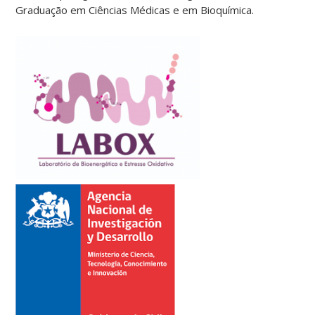
Graduação em Ciências Médicas e em Bioquímica.