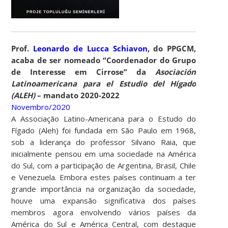
Prof.
Leonardo de Lucca Schiavon
, do PPGCM,
acaba de ser nomeado “Coordenador do Grupo
de Interesse em Cirrose” da
Asociación
Latinoamericana para el Estudio del Hígado
(ALEH)
– mandato 2020-2022
Novembro/2020
A Associação Latino-Americana para o Estudo do
Fígado (Aleh) foi fundada em São Paulo em 1968,
sob a liderança do professor Silvano Raia, que
inicialmente pensou em uma sociedade na América
do Sul, com a participação de Argentina, Brasil, Chile
e Venezuela. Embora estes países continuam a ter
grande importância na organização da sociedade,
houve uma expansão significativa dos países
membros agora envolvendo vários países da
América do Sul e América Central, com destaque