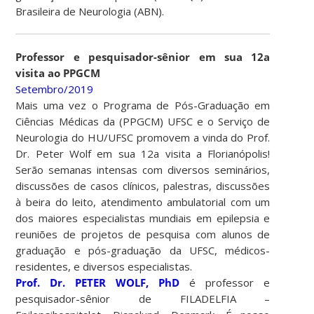
Brasileira de Neurologia (ABN).
Professor e pesquisador-sênior em sua 12a
visita ao PPGCM
Setembro/2019
Mais uma vez o Programa de Pós-Graduação em
Ciências Médicas da (PPGCM) UFSC e o Serviço de
Neurologia do HU/UFSC promovem a vinda do Prof.
Dr. Peter Wolf em sua 12a visita a Florianópolis!
Serão semanas intensas com diversos seminários,
discussões de casos clínicos, palestras, discussões
à beira do leito, atendimento ambulatorial com um
dos maiores especialistas mundiais em epilepsia e
reuniões de projetos de pesquisa com alunos de
graduação e pós-graduação da UFSC, médicos-
residentes, e diversos especialistas.
Prof. Dr. PETER WOLF, PhD
é professor e
pesquisador-sênior de FILADELFIA –