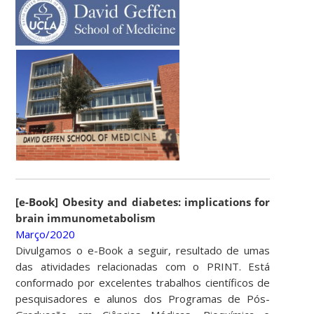
[e-Book] Obesity and diabetes: implications for
brain immunometabolism
Março/2020
Divulgamos o e-Book a seguir, resultado de umas
das atividades relacionadas com o PRINT. Está
conformado por excelentes trabalhos científicos de
pesquisadores e alunos dos Programas de Pós-