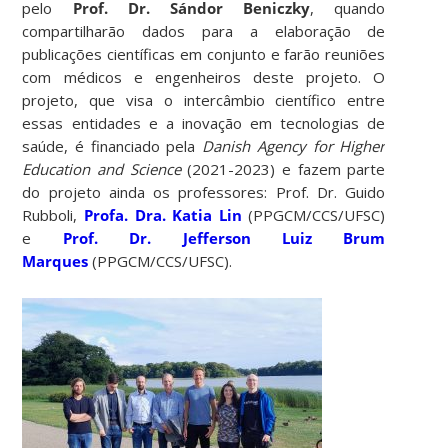
pelo
Prof. Dr. Sándor Beniczky
, quando
compartilharão dados para a elaboração de
publicações científicas em conjunto e farão reuniões
com médicos e engenheiros deste projeto. O
projeto, que visa o intercâmbio científico entre
essas entidades e a inovação em tecnologias de
saúde, é financiado pela
Danish Agency for Higher
Education and Science
(2021-2023) e fazem parte
do projeto ainda os professores: Prof. Dr. Guido
Rubboli,
Profa. Dra. Katia Lin
(PPGCM/CCS/UFSC)
e
Prof. Dr. Jefferson Luiz Brum
Marques
(PPGCM/CCS/UFSC).