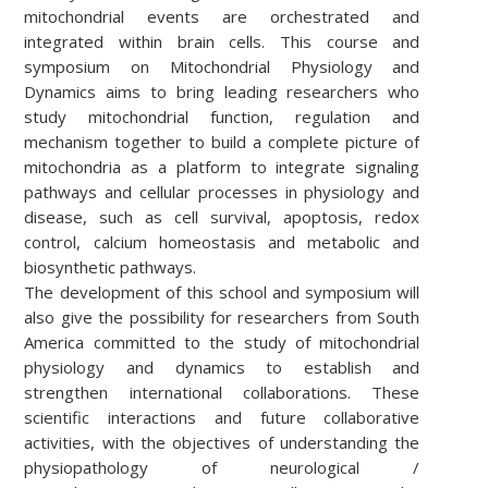
mitochondrial events are orchestrated and
integrated within brain cells. This course and
symposium on Mitochondrial Physiology and
Dynamics aims to bring leading researchers who
study mitochondrial function, regulation and
mechanism together to build a complete picture of
mitochondria as a platform to integrate signaling
pathways and cellular processes in physiology and
disease, such as cell survival, apoptosis, redox
control, calcium homeostasis and metabolic and
biosynthetic pathways.
The development of this school and symposium will
also give the possibility for researchers from South
America committed to the study of mitochondrial
physiology and dynamics to establish and
strengthen international collaborations. These
scientific interactions and future collaborative
activities, with the objectives of understanding the
physiopathology of neurological /