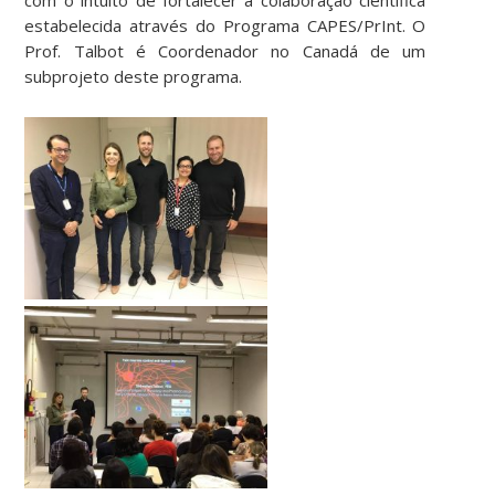
estabelecida através do Programa CAPES/PrInt. O
Prof. Talbot é Coordenador no Canadá de um
subprojeto deste programa.