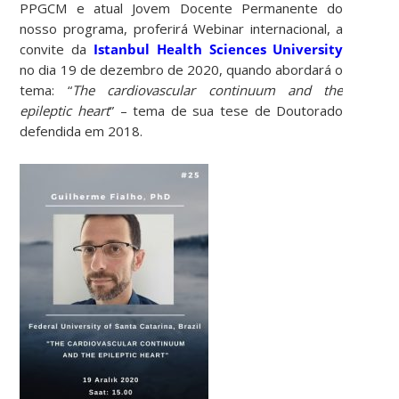
PPGCM e atual Jovem Docente Permanente do
nosso programa, proferirá Webinar internacional, a
convite da
Istanbul Health Sciences University
no dia 19 de dezembro de 2020, quando abordará o
tema: “
The cardiovascular continuum and the
epileptic heart
” – tema de sua tese de Doutorado
defendida em 2018.