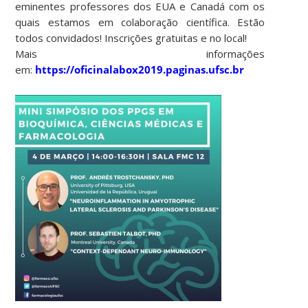
eminentes professores dos EUA e Canadá com os
quais estamos em colaboração científica. Estão
todos convidados! Inscrições gratuitas e no local!
Mais informações
em:
https://oficinalabox2019.paginas.ufsc.br