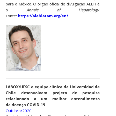
para o México. O órgão oficial de divulgação ALEH é
o
Annals of Hepatology
.
Fonte:
https://alehlatam.org/en/
LABOX/UFSC e equipe clínica da Universidad de
Chile desenvolvem projeto de pesquisa
relacionado a um melhor entendimento
da doença COVID-19
Outubro/2020