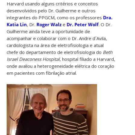
Harvard usando alguns critérios e conceitos
desenvolvidos pelo Dr. Guilherme e outros
integrantes do PPGCM, como os professores
Dra.
Katia Lin
, Dr.
Roger Walz
e
Dr. Peter Wolf
. O Dr.
Guilherme ainda teve a oportunidade de
acompanhar e colaborar com o Dr. Andre d´Avila,
cardiologista na área de eletrofisiologia e atual
chefe do departamento de eletrofisiologia do
Beth
Israel Deaconess Hospital
, hospital filiado a Harvard,
onde avaliou a heterogeneidade elétrica do coração
em pacientes com fibrilação atrial.