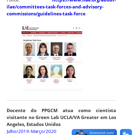
ilae/committees-task-forces-and-advisory-
commissions/guidelines-task-force
Docente do PPGCM atua como cientista
visitante no Green Lab UCLA/VA Greater em Los
Angeles, Estados Unidos
Julho/2019-Março/2020