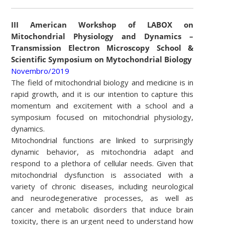
III American Workshop of LABOX on
Mitochondrial Physiology and Dynamics –
Transmission Electron Microscopy School &
Scientific Symposium on Mytochondrial Biology
Novembro/2019
The field of mitochondrial biology and medicine is in
rapid growth, and it is our intention to capture this
momentum and excitement with a school and a
symposium focused on mitochondrial physiology,
dynamics.
Mitochondrial functions are linked to surprisingly
dynamic behavior, as mitochondria adapt and
respond to a plethora of cellular needs. Given that
mitochondrial dysfunction is associated with a
variety of chronic diseases, including neurological
and neurodegenerative processes, as well as
cancer and metabolic disorders that induce brain
toxicity, there is an urgent need to understand how