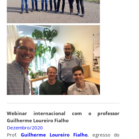
Webinar internacional com o professor
Guilherme Loureiro Fialho
Dezembro/2020
Prof.
Guilherme Loureiro Fialho
, egresso do