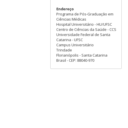
Endereço
Programa de Pós-Graduação em
Ciências Médicas
Hospital Universitário - HU/UFSC
Centro de Ciências da Saúde - CCS
Universidade Federal de Santa
Catarina - UFSC
Campus Universitário
Trindade
Florianópolis - Santa Catarina
Brasil - CEP: 88040-970