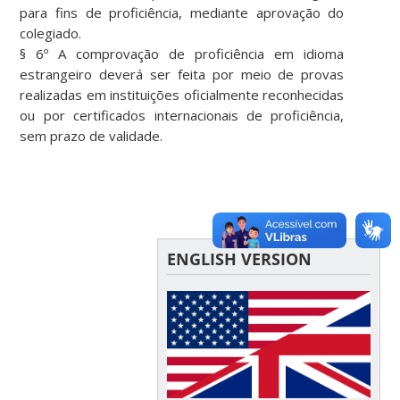
para fins de proficiência, mediante aprovação do
colegiado.
§ 6º A comprovação de proficiência em idioma
estrangeiro deverá ser feita por meio de provas
realizadas em instituições oficialmente reconhecidas
ou por certificados internacionais de proficiência,
sem prazo de validade.
ENGLISH VERSION