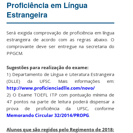
Proficiência em Língua
Estrangeira
Será exigida comprovação de proficiência em língua
estrangeira de acordo com as regras abaixo. O
comprovante deve ser entregue na secretaria do
PPGCM.
Sugestões para realização do exame:
1) Departamento de Língua e Literatura Estrangeira
(DLLE) da UFSC. Mais informações em:
http://www.proficienciadlle.com/novo/
2) O Exame TOEFL ITP com pontuação mínima de
47 pontos na parte de leitura poderá dispensar a
prova de proficiência da UFSC, conforme
Memorando Circular 32/2014/PROPG
.
Alunos que são regidos pelo Regimento de 2018: