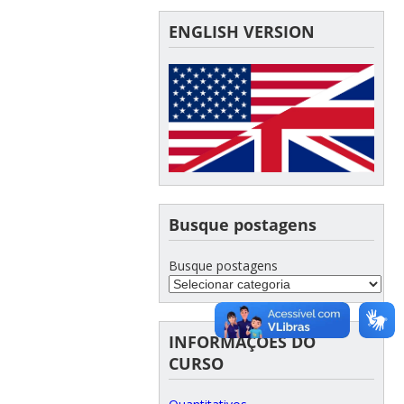
ENGLISH VERSION
Busque postagens
Busque postagens
INFORMAÇÕES DO
CURSO