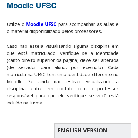
Moodle UFSC
Utilize o
Moodle UFSC
para acompanhar as aulas e
o material disponibilizado pelos professores.
Caso não esteja visualizando alguma disciplina em
que está matriculado, verifique se a identidade
(canto direito superior da página) deve ser alterada
(de servidor para aluno, por exemplo). Cada
matrícula na UFSC tem uma identidade diferente no
Moodle. Se ainda não estiver visualizando a
disciplina, entre em contato com o professor
responsável para que ele verifique se você está
incluído na turma.
ENGLISH VERSION