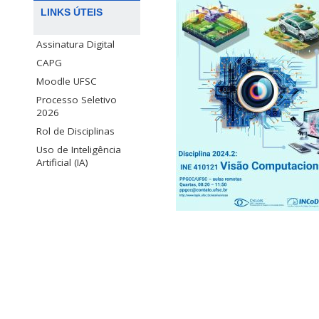
LINKS ÚTEIS
Assinatura Digital
CAPG
Moodle UFSC
Processo Seletivo
2026
Rol de Disciplinas
Uso de Inteligência
Artificial (IA)