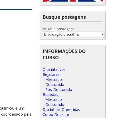
Busque postagens
Busque postagens
INFORMAÇÕES DO
CURSO
Quantitativos
Regulares
Mestrado
Doutorado
Pós-Doutorado
Bolsistas
Mestrado
Doutorado
química, e um
Disciplinas Oferecidas
, coordenado pela
Corpo Docente