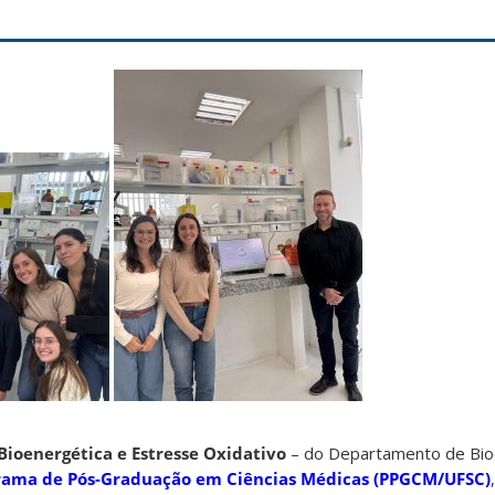
Bioenergética e Estresse Oxidativo
– do Departamento de Bio
rama de Pós-Graduação em Ciências Médicas (PPGCM/UFSC)