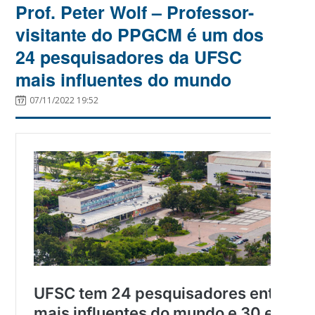
Prof. Peter Wolf – Professor-
visitante do PPGCM é um dos
24 pesquisadores da UFSC
mais influentes do mundo
07/11/2022 19:52