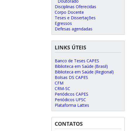
Doutorado
Disciplinas Oferecidas
Corpo Docente
Teses e Dissertações
Egressos
Defesas agendadas
LINKS ÚTEIS
Banco de Teses CAPES
Biblioteca em Saúde (Brasil)
Biblioteca em Saúde (Regional)
Bolsas DS CAPES
CFM
CRM-SC
Periódicos CAPES
Periódicos UFSC
Plataforma Lattes
CONTATOS