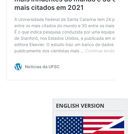
ENGLISH VERSION