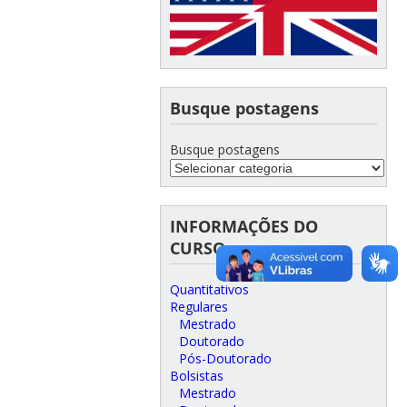
Busque postagens
Busque postagens
INFORMAÇÕES DO
CURSO
Quantitativos
Regulares
Mestrado
Doutorado
Pós-Doutorado
Bolsistas
Mestrado